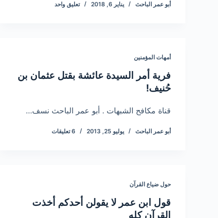
أبو عمر الباحث
يناير 6, 2018
تعليق واحد
أمهات المؤمنين
فرية أمر السيدة عائشة بقتل عثمان بن
حُنيف!
قناة مكافح الشبهات . أبو عمر الباحث نسف…
أبو عمر الباحث
يوليو 25, 2013
6 تعليقات
حول ضياع القرآن
قول ابن عمر لا يقولن أحدكم أخذت
القرآن كله