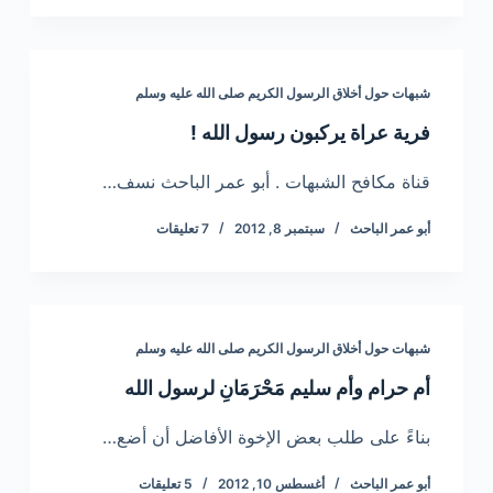
شبهات حول أخلاق الرسول الكريم صلى الله عليه وسلم
فرية عراة يركبون رسول الله !
قناة مكافح الشبهات . أبو عمر الباحث نسف…
أبو عمر الباحث
سبتمبر 8, 2012
7 تعليقات
شبهات حول أخلاق الرسول الكريم صلى الله عليه وسلم
أم حرام وأم سليم مَحْرَمَانِ لرسول الله
بناءً على طلب بعض الإخوة الأفاضل أن أضع…
أبو عمر الباحث
أغسطس 10, 2012
5 تعليقات