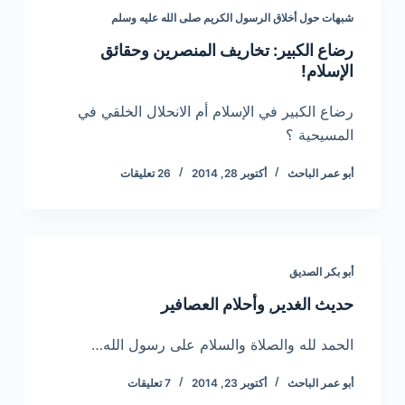
شبهات حول أخلاق الرسول الكريم صلى الله عليه وسلم
رضاع الكبير: تخاريف المنصرين وحقائق
الإسلام!
رضاع الكبير في الإسلام أم الانحلال الخلقي في
المسيحية ؟
أبو عمر الباحث
أكتوبر 28, 2014
26 تعليقات
أبو بكر الصديق
حديث الغدير, وأحلام العصافير
الحمد لله والصلاة والسلام على رسول الله…
أبو عمر الباحث
أكتوبر 23, 2014
7 تعليقات