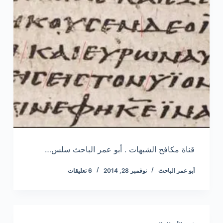
قناة مكافح الشبهات . أبو عمر الباحث سلس…
أبو عمر الباحث
نوفمبر 28, 2014
6 تعليقات