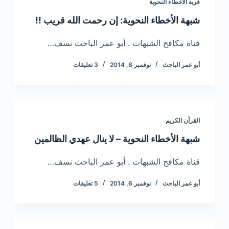
فرية الأخطاء النحوية
شبهة الأخطاء النحوية: إن رحمت الله قريب !!
قناة مكافح الشبهات . أبو عمر الباحث نسف…
أبو عمر الباحث
نوفمبر 8, 2014
3 تعليقات
القرآن الكريم
شبهة الأخطاء النحوية – لا ينال عهدي الظالمين
قناة مكافح الشبهات . أبو عمر الباحث نسف…
أبو عمر الباحث
نوفمبر 6, 2014
5 تعليقات