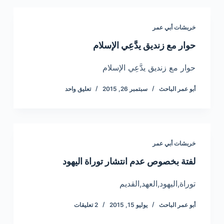
خربشات أبي عمر
حوار مع زنديق يدَّعِي الإسلام
حوار مع زنديق يدَّعِي الإسلام
أبو عمر الباحث
سبتمبر 26, 2015
تعليق واحد
خربشات أبي عمر
لفتة بخصوص عدم انتشار توراة اليهود
توراة,اليهود,العهد,القديم
أبو عمر الباحث
يوليو 15, 2015
2 تعليقات