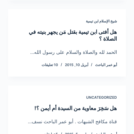
شيخ الإسلام ابن تيمية
هل أفتى ابن تيمية بقتل مَن يجهر بنيته في
الصلاة ؟
الحمد لله والصلاة والسلام على رسول الله…
أبو عمر الباحث
أبريل 10, 2015
10 تعليقات
UNCATEGORIZED
هل سَخِرَ معاوية من السيدة أم أيمن ؟!
قناة مكافح الشبهات . أبو عمر الباحث نسف…