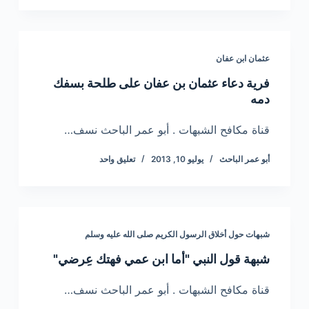
عثمان ابن عفان
فرية دعاء عثمان بن عفان على طلحة بسفك
دمه
قناة مكافح الشبهات . أبو عمر الباحث نسف…
أبو عمر الباحث
يوليو 10, 2013
تعليق واحد
شبهات حول أخلاق الرسول الكريم صلى الله عليه وسلم
شبهة قول النبي "أما ابن عمي فهتك عِرضي"
قناة مكافح الشبهات . أبو عمر الباحث نسف…