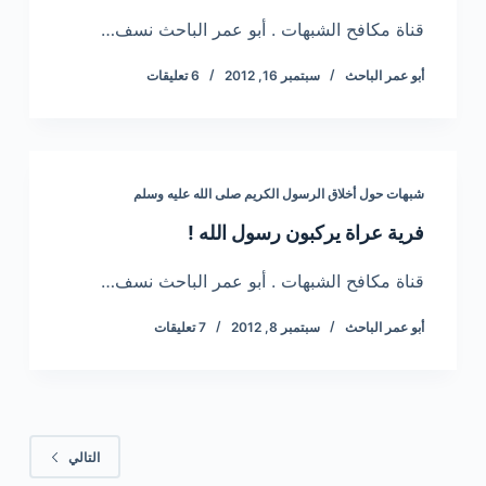
قناة مكافح الشبهات . أبو عمر الباحث نسف…
أبو عمر الباحث
سبتمبر 16, 2012
6 تعليقات
شبهات حول أخلاق الرسول الكريم صلى الله عليه وسلم
فرية عراة يركبون رسول الله !
قناة مكافح الشبهات . أبو عمر الباحث نسف…
أبو عمر الباحث
سبتمبر 8, 2012
7 تعليقات
التالي