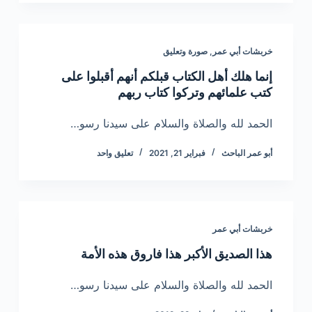
خربشات أبي عمر
,
صورة وتعليق
إنما هلك أهل الكتاب قبلكم أنهم أقبلوا على
كتب علمائهم وتركوا كتاب ربهم
الحمد لله والصلاة والسلام على سيدنا رسو…
أبو عمر الباحث
فبراير 21, 2021
تعليق واحد
خربشات أبي عمر
هذا الصديق الأكبر هذا فاروق هذه الأمة
الحمد لله والصلاة والسلام على سيدنا رسو…