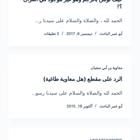
؟!
الحمد لله ، والصلاة والسلام على سيدنا ر…
أبو عمر الباحث
ديسمبر 6, 2017
3 تعليقات
معاوية بن أبي سفيان
الرد على مقطع (هل معاوية طاغية)
الحمد لله والصلاة والسلام على سيدنا رسو…
أبو عمر الباحث
أكتوبر 19, 2015